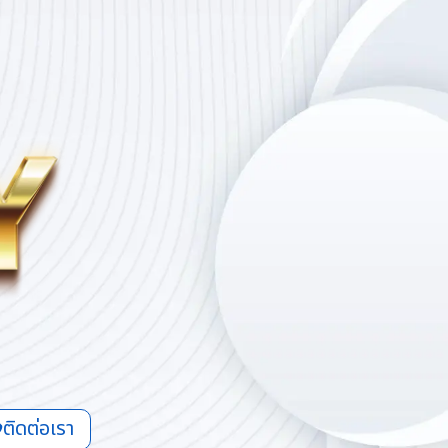
ติดต่อเรา